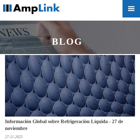

BLOG
Información Global sobre Refrigeración Líquida - 27 de
noviembre
27-11-2025