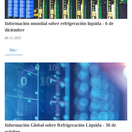
Información mundial sobre refrigeración líquida - 6 de
diciembre
06-11-2025
Más+
Información Global sobre Refrigeración Líquida - 30 de
octubre