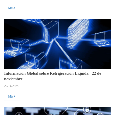
Más+
Información Global sobre Refrigeración Líquida - 22 de
noviembre
22-11-2025
Más+