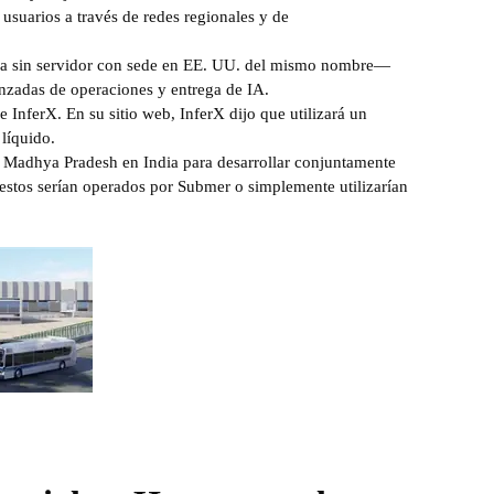
 usuarios a través de redes regionales y de
cia sin servidor con sede en EE. UU. del mismo nombre—
nzadas de operaciones y entrega de IA.
 InferX. En su sitio web, InferX dijo que utilizará un
líquido.
Madhya Pradesh en India para desarrollar conjuntamente
 estos serían operados por Submer o simplemente utilizarían