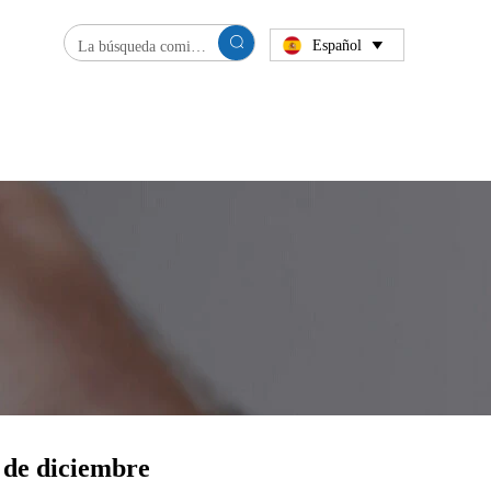

Español

 de diciembre