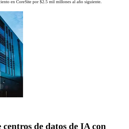
ento en CoreSite por $2.5 mil millones al año siguiente.
 centros de datos de IA con