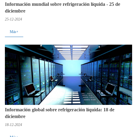
Información mundial sobre refrigeración líquida - 25 de
diciembre
25-12-2024
Más+
Información global sobre refrigeración líquida: 18 de
diciembre
18-12-2024