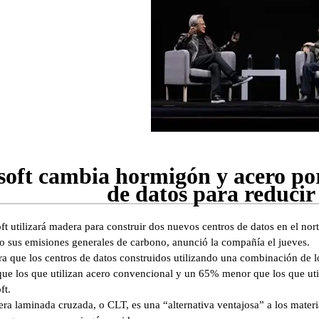
soft cambia hormigón y acero po
de datos para reducir
ft utilizará madera para construir dos nuevos centros de datos en el nor
o sus emisiones generales de carbono, anunció la compañía el jueves.
ra que los centros de datos construidos utilizando una combinación de 
ue los que utilizan acero convencional y un 65% menor que los que uti
ft.
ra laminada cruzada, o CLT, es una “alternativa ventajosa” a los materi