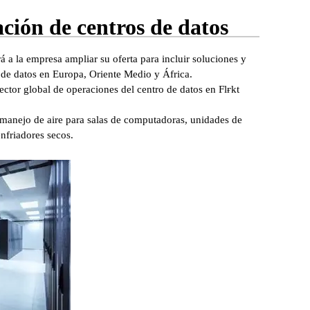
ción de centros de datos
 a la empresa ampliar su oferta para incluir soluciones y
s de datos en Europa, Oriente Medio y África.
ector global de operaciones del centro de datos en Flғkt
manejo de aire para salas de computadoras, unidades de
enfriadores secos.