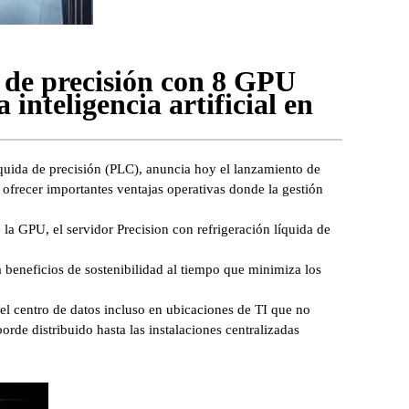
 de precisión con 8 GPU
 inteligencia artificial en
s
íquida de precisión (PLC), anuncia hoy el lanzamiento de
ofrecer importantes ventajas operativas donde la gestión
la GPU, el servidor Precision con refrigeración líquida de
 beneficios de sostenibilidad al tiempo que minimiza los
 centro de datos incluso en ubicaciones de TI que no
borde distribuido hasta las instalaciones centralizadas