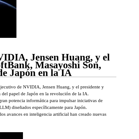
NVIDIA, Jensen Huang, y el
SoftBank, Masayoshi Son,
de Japón en la IA
ejecutivo de NVIDIA, Jensen Huang, y el presidente y
del papel de Japón en la revolución de la IA.
 potencia informática para impulsar iniciativas de
 (LLM) diseñados específicamente para Japón.
los avances en inteligencia artificial han creado nuevas