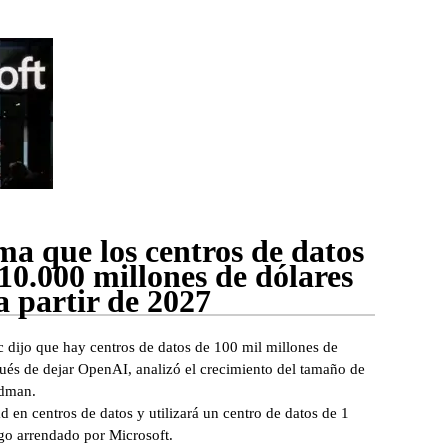
ma que los centros de datos
10.000 millones de dólares
a partir de 2027
pic dijo que hay centros de datos de 100 mil millones de
ués de dejar OpenAI, analizó el crecimiento del tamaño de
idman.
en centros de datos y utilizará un centro de datos de 1
go arrendado por Microsoft.