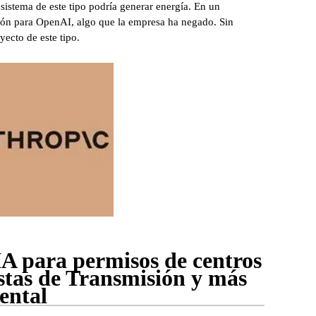
sistema de este tipo podría generar energía. En un
ción para OpenAI, algo que la empresa ha negado. Sin
ecto de este tipo.
A para permisos de centros
stas de Transmisión y más
ental