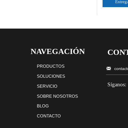
Entreg
NAVEGACIÓN
CON
PRODUCTOS

contac
SOLUCIONES
Síganos:
SERVICIO
SOBRE NOSOTROS
BLOG
CONTACTO