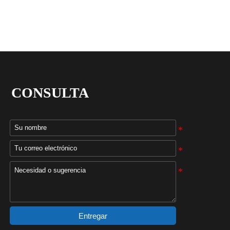
CONSULTA
Entregar