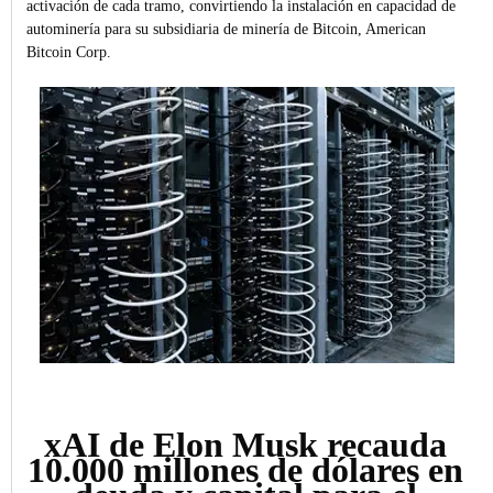
activación de cada tramo, convirtiendo la instalación en capacidad de
autominería para su subsidiaria de minería de Bitcoin, American
Bitcoin Corp.
xAI de Elon Musk recauda
10.000 millones de dólares en