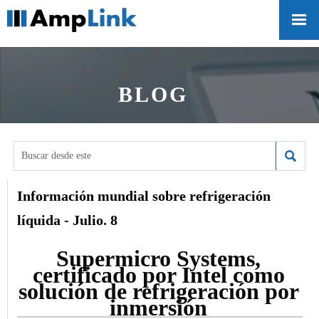

BLOG

Información mundial sobre refrigeración
líquida - Julio. 8
Supermicro Systems,
certificado por Intel como
solución de refrigeración por
inmersión