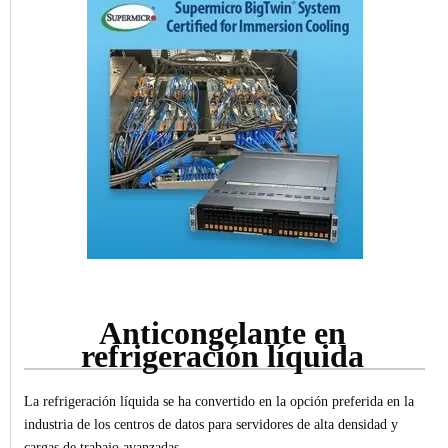
Anticongelante en
refrigeración líquida
La refrigeración líquida se ha convertido en la opción preferida en la
industria de los centros de datos para servidores de alta densidad y
cargas de trabajo avanzadas.