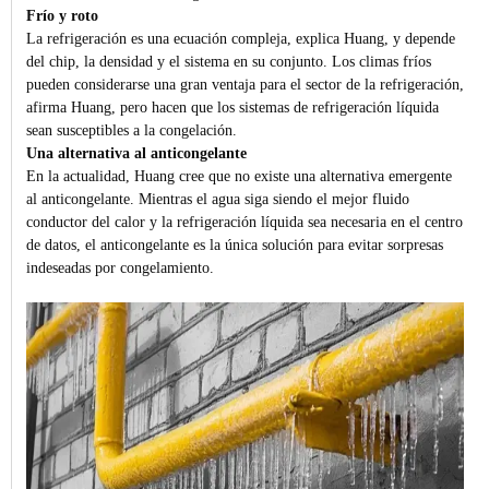
Frío y roto
La refrigeración es una ecuación compleja, explica Huang, y depende
del chip, la densidad y el sistema en su conjunto. Los climas fríos
pueden considerarse una gran ventaja para el sector de la refrigeración,
afirma Huang, pero hacen que los sistemas de refrigeración líquida
sean susceptibles a la congelación.
Una alternativa al anticongelante
En la actualidad, Huang cree que no existe una alternativa emergente
al anticongelante. Mientras el agua siga siendo el mejor fluido
conductor del calor y la refrigeración líquida sea necesaria en el centro
de datos, el anticongelante es la única solución para evitar sorpresas
indeseadas por congelamiento.