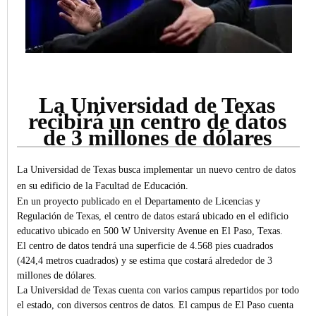
La Universidad de Texas
recibirá un centro de datos
de 3 millones de dólares
La Universidad de Texas busca implementar un nuevo centro de datos
en su edificio de la Facultad de Educación.
En un proyecto publicado en el Departamento de Licencias y
Regulación de Texas, el centro de datos estará ubicado en el edificio
educativo ubicado en 500 W University Avenue en El Paso, Texas.
El centro de datos tendrá una superficie de 4.568 pies cuadrados
(424,4 metros cuadrados) y se estima que costará alrededor de 3
millones de dólares.
La Universidad de Texas cuenta con varios campus repartidos por todo
el estado, con diversos centros de datos. El campus de El Paso cuenta