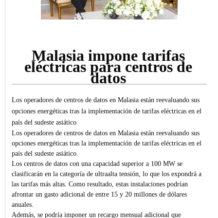
Malasia impone tarifas
eléctricas para centros de
datos
Los operadores de centros de datos en Malasia están reevaluando sus
opciones energéticas tras la implementación de tarifas eléctricas en el
país del sudeste asiático.
Los operadores de centros de datos en Malasia están reevaluando sus
opciones energéticas tras la implementación de tarifas eléctricas en el
país del sudeste asiático.
Los centros de datos con una capacidad superior a 100 MW se
clasificarán en la categoría de ultraalta tensión, lo que los expondrá a
las tarifas más altas. Como resultado, estas instalaciones podrían
afrontar un gasto adicional de entre 15 y 20 millones de dólares
anuales.
Además, se podría imponer un recargo mensual adicional que