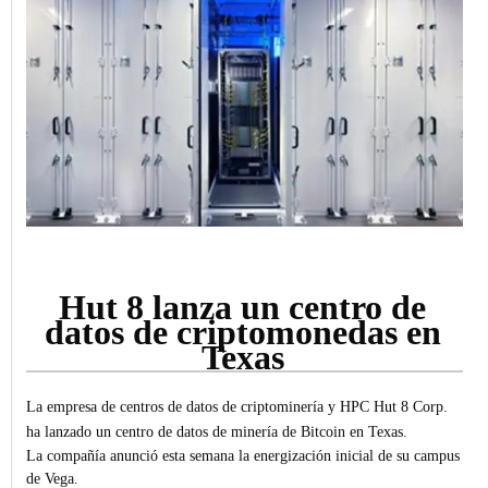
Hut 8 lanza un centro de
datos de criptomonedas en
Texas
La empresa de centros de datos de criptominería y HPC Hut 8 Corp.
ha lanzado un centro de datos de minería de Bitcoin en Texas.
La compañía anunció esta semana la energización inicial de su campus
de Vega.