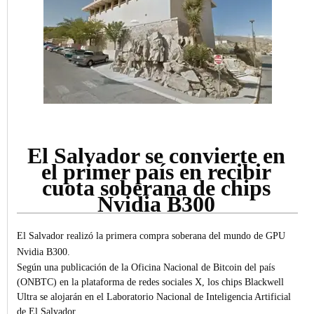
El Salvador se convierte en
el primer país en recibir
cuota soberana de chips
Nvidia B300
El Salvador realizó la primera compra soberana del mundo de GPU
Nvidia B300.
Según una publicación de la Oficina Nacional de Bitcoin del país
(ONBTC) en la plataforma de redes sociales X, los chips Blackwell
Ultra se alojarán en el Laboratorio Nacional de Inteligencia Artificial
de El Salvador.