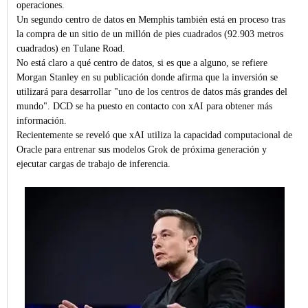
operaciones.
Un segundo centro de datos en Memphis también está en proceso tras
la compra de un sitio de un millón de pies cuadrados (92.903 metros
cuadrados) en Tulane Road.
No está claro a qué centro de datos, si es que a alguno, se refiere
Morgan Stanley en su publicación donde afirma que la inversión se
utilizará para desarrollar "uno de los centros de datos más grandes del
mundo". DCD se ha puesto en contacto con xAI para obtener más
información.
Recientemente se reveló que xAI utiliza la capacidad computacional de
Oracle para entrenar sus modelos Grok de próxima generación y
ejecutar cargas de trabajo de inferencia.